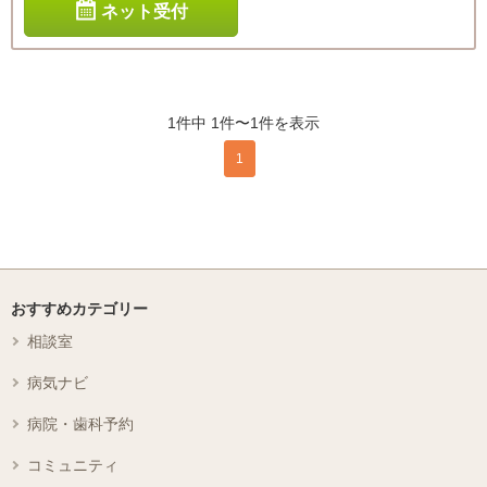
ネット受付
1件中 1件〜1件を表示
1
おすすめカテゴリー
相談室
病気ナビ
病院・歯科予約
コミュニティ