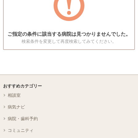
ご指定の条件に該当する病院は見つかりませんでした。
検索条件を変更して再度検索してみてください。
おすすめカテゴリー
相談室
病気ナビ
病院・歯科予約
コミュニティ