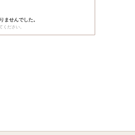
りませんでした。
てください。