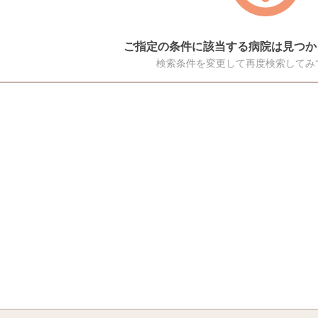
ご指定の条件に該当する病院は見つか
検索条件を変更して再度検索してみ