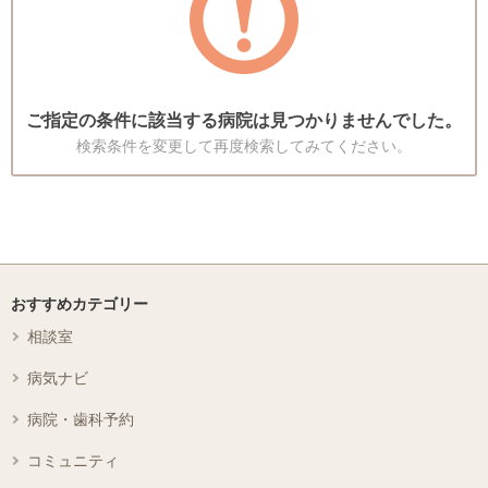
ご指定の条件に該当する病院は見つかりませんでした。
検索条件を変更して再度検索してみてください。
おすすめカテゴリー
相談室
病気ナビ
病院・歯科予約
コミュニティ