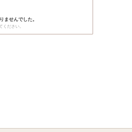
りませんでした。
てください。