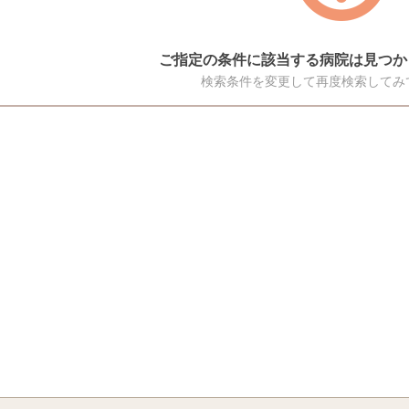
ご指定の条件に該当する病院は見つか
検索条件を変更して再度検索してみ