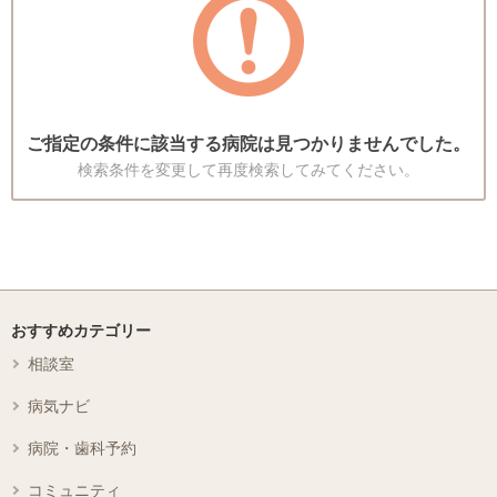
ご指定の条件に該当する病院は見つかりませんでした。
検索条件を変更して再度検索してみてください。
おすすめカテゴリー
相談室
病気ナビ
病院・歯科予約
コミュニティ