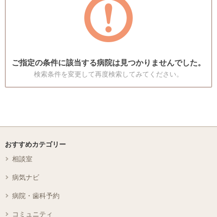
ご指定の条件に該当する病院は見つかりませんでした。
検索条件を変更して再度検索してみてください。
おすすめカテゴリー
相談室
病気ナビ
病院・歯科予約
コミュニティ