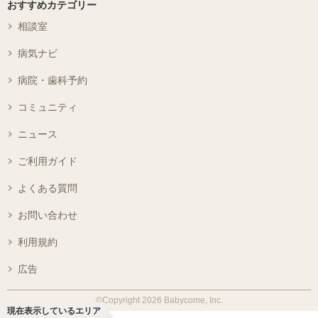
おすすめカテゴリー
相談室
病気ナビ
病院・歯科予約
コミュニティ
ニュース
ご利用ガイド
よくある質問
お問い合わせ
利用規約
広告
©Copyright 2026 Babycome, Inc.
現在表示しているエリア