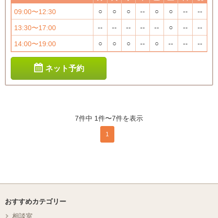
○
○
○
--
○
○
--
--
09:00〜12:30
--
--
--
--
--
○
--
--
13:30〜17:00
○
○
○
--
○
--
--
--
14:00〜19:00
ネット予約
7件中 1件〜7件を表示
1
おすすめカテゴリー
相談室