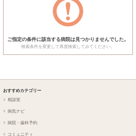
ご指定の条件に該当する病院は見つかりませんでした。
検索条件を変更して再度検索してみてください。
おすすめカテゴリー
相談室
病気ナビ
病院・歯科予約
コミュニティ