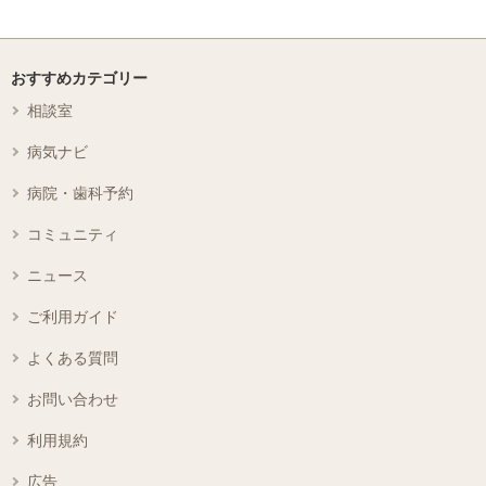
おすすめカテゴリー
相談室
病気ナビ
病院・歯科予約
コミュニティ
ニュース
ご利用ガイド
よくある質問
お問い合わせ
利用規約
広告