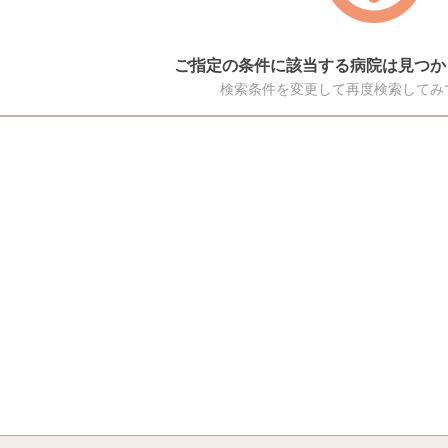
ご指定の条件に該当する病院は見つか
検索条件を変更して再度検索してみ