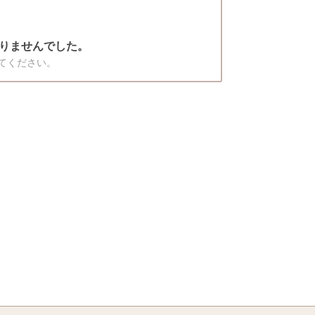
りませんでした。
てください。