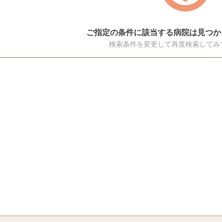
ご指定の条件に該当する病院は見つか
検索条件を変更して再度検索してみ