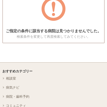
ご指定の条件に該当する病院は見つかりませんでした。
検索条件を変更して再度検索してみてください。
おすすめカテゴリー
相談室
病気ナビ
病院・歯科予約
コミュニティ