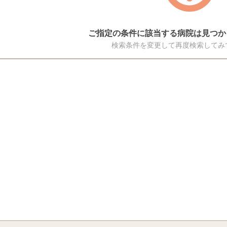
ご指定の条件に該当する病院は見つか
検索条件を変更して再度検索してみ