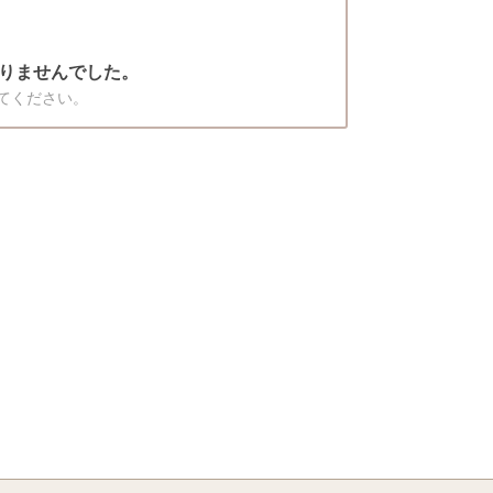
りませんでした。
てください。