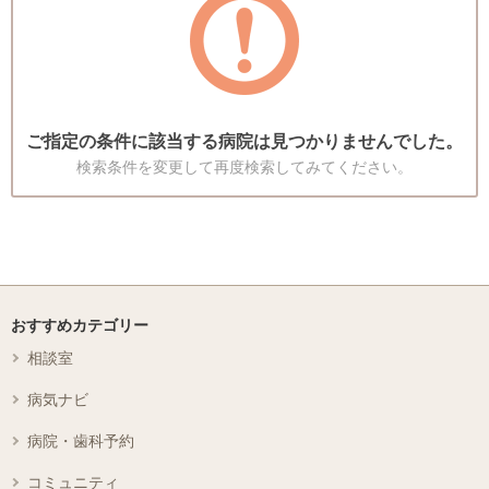
ご指定の条件に該当する病院は見つかりませんでした。
検索条件を変更して再度検索してみてください。
おすすめカテゴリー
相談室
病気ナビ
病院・歯科予約
コミュニティ