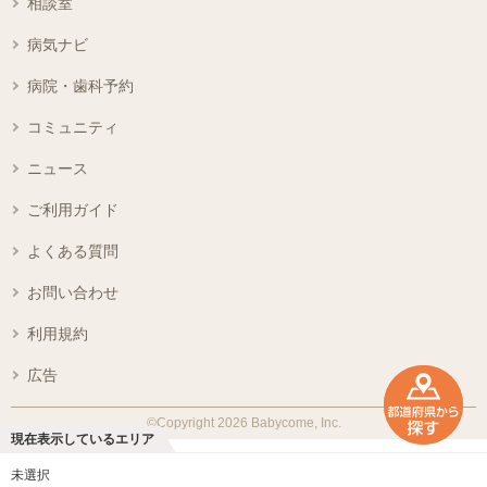
相談室
病気ナビ
病院・歯科予約
コミュニティ
ニュース
ご利用ガイド
よくある質問
お問い合わせ
利用規約
広告
©Copyright 2026 Babycome, Inc.
現在表示しているエリア
未選択