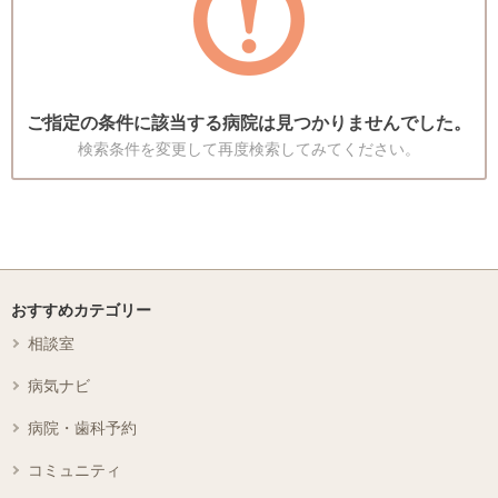
ご指定の条件に該当する病院は見つかりませんでした。
検索条件を変更して再度検索してみてください。
おすすめカテゴリー
相談室
病気ナビ
病院・歯科予約
コミュニティ