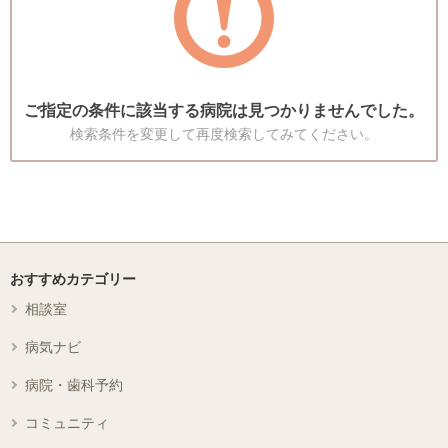
ご指定の条件に該当する病院は見つかりませんでした。
検索条件を変更して再度検索してみてください。
おすすめカテゴリー
相談室
病気ナビ
病院・歯科予約
コミュニティ