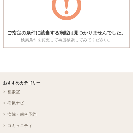
ご指定の条件に該当する病院は見つかりませんでした。
検索条件を変更して再度検索してみてください。
おすすめカテゴリー
相談室
病気ナビ
病院・歯科予約
コミュニティ