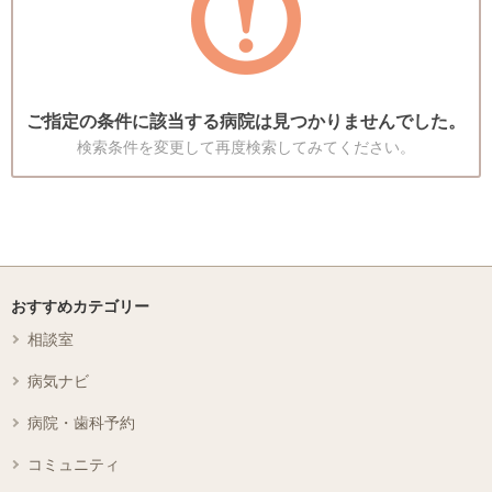
ご指定の条件に該当する病院は見つかりませんでした。
検索条件を変更して再度検索してみてください。
おすすめカテゴリー
相談室
病気ナビ
病院・歯科予約
コミュニティ