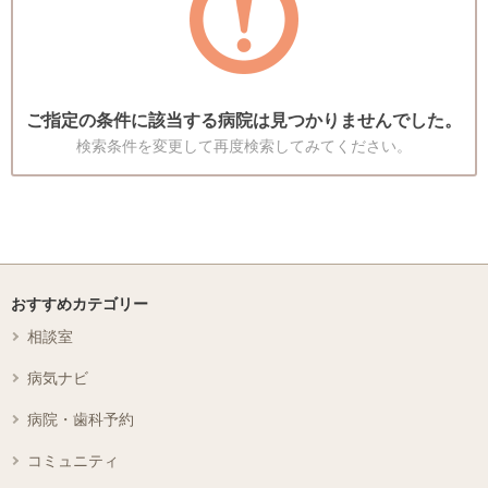
ご指定の条件に該当する病院は見つかりませんでした。
検索条件を変更して再度検索してみてください。
おすすめカテゴリー
相談室
病気ナビ
病院・歯科予約
コミュニティ