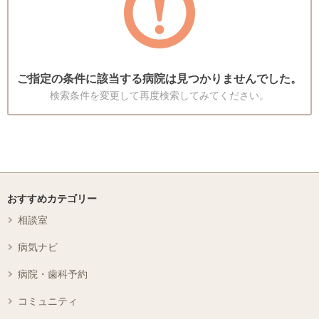
ご指定の条件に該当する病院は見つかりませんでした。
検索条件を変更して再度検索してみてください。
おすすめカテゴリー
相談室
病気ナビ
病院・歯科予約
コミュニティ