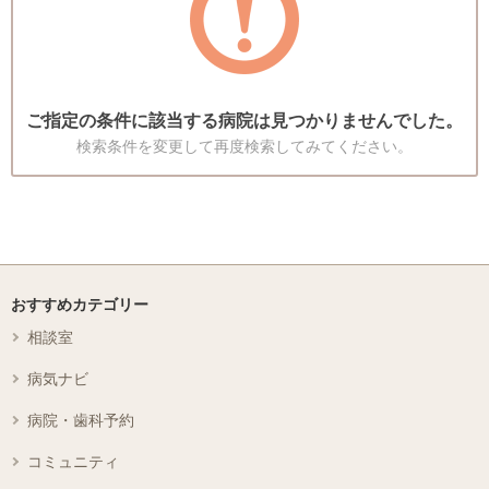
ご指定の条件に該当する病院は見つかりませんでした。
検索条件を変更して再度検索してみてください。
おすすめカテゴリー
相談室
病気ナビ
病院・歯科予約
コミュニティ