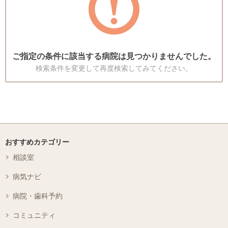
ご指定の条件に該当する病院は見つかりませんでした。
検索条件を変更して再度検索してみてください。
おすすめカテゴリー
相談室
病気ナビ
病院・歯科予約
コミュニティ