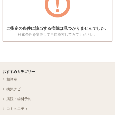
ご指定の条件に該当する病院は見つかりませんでした。
検索条件を変更して再度検索してみてください。
おすすめカテゴリー
相談室
病気ナビ
病院・歯科予約
コミュニティ