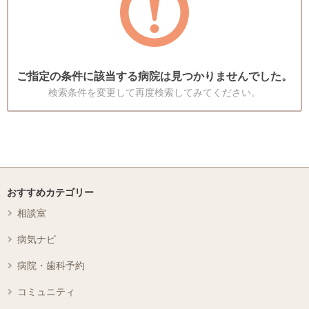
ご指定の条件に該当する病院は見つかりませんでした。
検索条件を変更して再度検索してみてください。
おすすめカテゴリー
相談室
病気ナビ
病院・歯科予約
コミュニティ