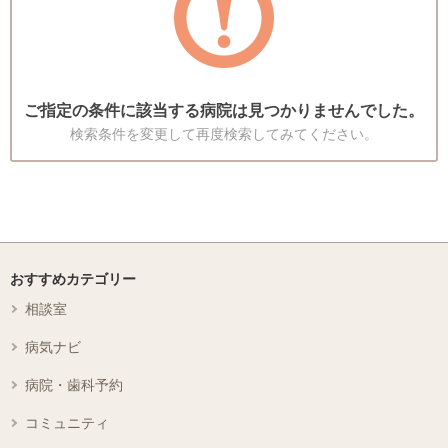
ご指定の条件に該当する病院は見つかりませんでした。
検索条件を変更して再度検索してみてください。
おすすめカテゴリー
相談室
病気ナビ
病院・歯科予約
コミュニティ