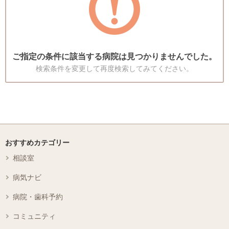
ご指定の条件に該当する病院は見つかりませんでした。
検索条件を変更して再度検索してみてください。
おすすめカテゴリー
相談室
病気ナビ
病院・歯科予約
コミュニティ