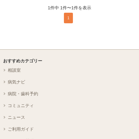
1件中 1件〜1件を表示
1
おすすめカテゴリー
相談室
病気ナビ
病院・歯科予約
コミュニティ
ニュース
ご利用ガイド