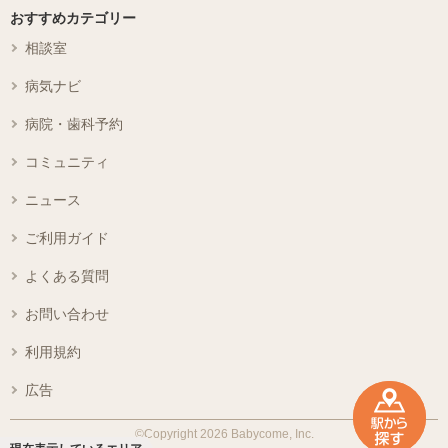
おすすめカテゴリー
相談室
病気ナビ
病院・歯科予約
コミュニティ
ニュース
ご利用ガイド
よくある質問
お問い合わせ
利用規約
広告
©Copyright 2026 Babycome, Inc.