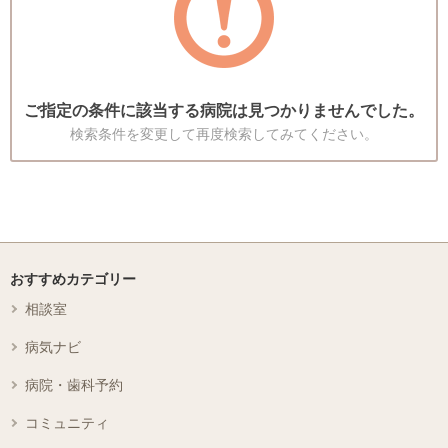
ご指定の条件に該当する病院は見つかりませんでした。
検索条件を変更して再度検索してみてください。
おすすめカテゴリー
相談室
病気ナビ
病院・歯科予約
コミュニティ