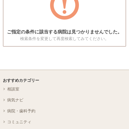
ご指定の条件に該当する病院は見つかりませんでした。
検索条件を変更して再度検索してみてください。
おすすめカテゴリー
相談室
病気ナビ
病院・歯科予約
コミュニティ