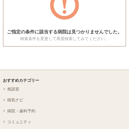
ご指定の条件に該当する病院は見つかりませんでした。
検索条件を変更して再度検索してみてください。
おすすめカテゴリー
相談室
病気ナビ
病院・歯科予約
コミュニティ