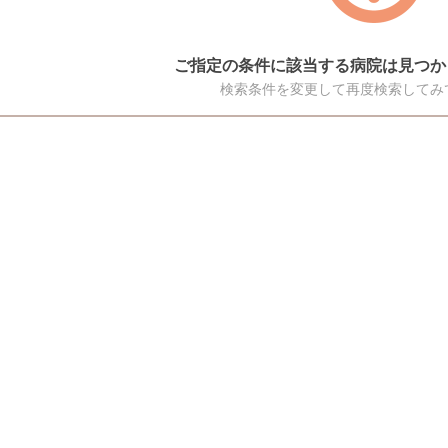
ご指定の条件に該当する病院は見つか
検索条件を変更して再度検索してみ