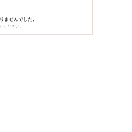
りませんでした。
てください。