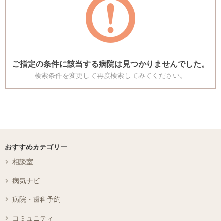
ご指定の条件に該当する病院は見つかりませんでした。
検索条件を変更して再度検索してみてください。
おすすめカテゴリー
相談室
病気ナビ
病院・歯科予約
コミュニティ