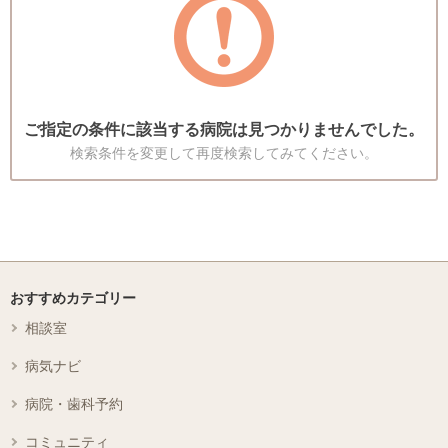
ご指定の条件に該当する病院は見つかりませんでした。
検索条件を変更して再度検索してみてください。
おすすめカテゴリー
相談室
病気ナビ
病院・歯科予約
コミュニティ