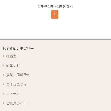
1件中 1件〜1件を表示
1
おすすめカテゴリー
相談室
病気ナビ
病院・歯科予約
コミュニティ
ニュース
ご利用ガイド