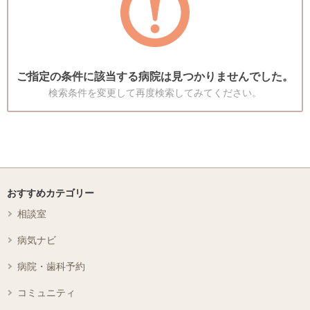
ご指定の条件に該当する病院は見つかりませんでした。
検索条件を変更して再度検索してみてください。
おすすめカテゴリー
相談室
病気ナビ
病院・歯科予約
コミュニティ