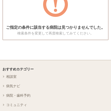
ご指定の条件に該当する病院は見つかりませんでした。
検索条件を変更して再度検索してみてください。
おすすめカテゴリー
相談室
病気ナビ
病院・歯科予約
コミュニティ