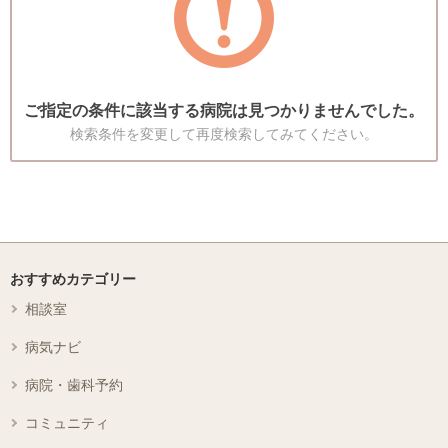
ご指定の条件に該当する病院は見つかりませんでした。
検索条件を変更して再度検索してみてください。
おすすめカテゴリー
相談室
病気ナビ
病院・歯科予約
コミュニティ