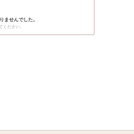
りませんでした。
てください。