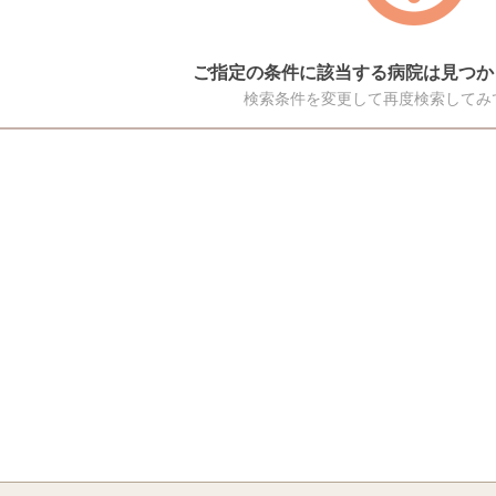
ご指定の条件に該当する病院は見つか
検索条件を変更して再度検索してみ