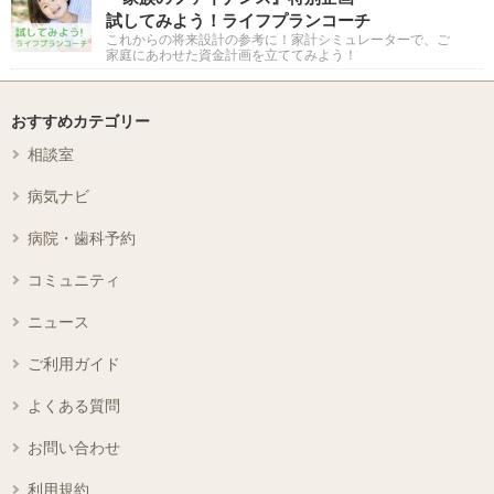
試してみよう！ライフプランコーチ
これからの将来設計の参考に！家計シミュレーターで、ご
家庭にあわせた資金計画を立ててみよう！
おすすめカテゴリー
相談室
病気ナビ
病院・歯科予約
コミュニティ
ニュース
ご利用ガイド
よくある質問
お問い合わせ
利用規約