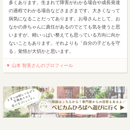
多くあります。生まれて障害がわかる場合や成長発達
の過程でわかる場合などさまざまです。大きくなって
病気になることだってあります。お母さんとして、お
なかの赤ちゃんに責任があるのでとても気を使うと思
いますが、精いっぱい整えても思っている方向に向か
ないこともあります。それよりも「自分の子どもを守
る」覚悟が大切かと思います。
▼ 山本 智美さんのプロフィール