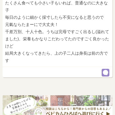
たくさん食べても小さい子もいれば、普通なのに大きな
子
毎日のように細かく採寸したら不安になると思うので
元氣ならたまーにで大丈夫！
千差万別、十人十色。うちは完母ですごく出るし(溢れて
ました)、栄養もかなりこだわってたのですごく良かった
けど
結局大きくなってきたら、上の子二人は身長は前の方で
す