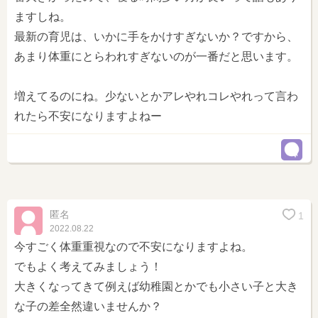
ますしね。
最新の育児は、いかに手をかけすぎないか？ですから、
あまり体重にとらわれすぎないのが一番だと思います。
増えてるのにね。少ないとかアレやれコレやれって言わ
れたら不安になりますよねー
匿名
1
2022.08.22
今すごく体重重視なので不安になりますよね。
でもよく考えてみましょう！
大きくなってきて例えば幼稚園とかでも小さい子と大き
な子の差全然違いませんか？