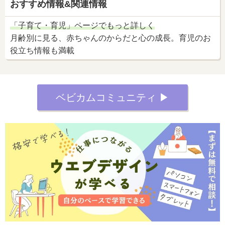
おすすめ情報&関連情報
「子育て・育児」ページでもっと詳しく
月齢別に見る、赤ちゃんのからだと心の成長。育児のお
役立ち情報も満載
ベビカムコミュニティ ▶︎