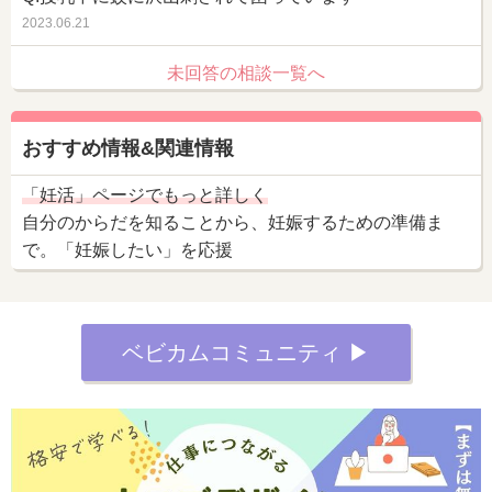
2023.06.21
未回答の相談一覧へ
おすすめ情報&関連情報
「妊活」ページでもっと詳しく
自分のからだを知ることから、妊娠するための準備ま
で。「妊娠したい」を応援
ベビカムコミュニティ ▶︎