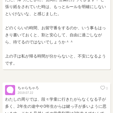
張り紙をされていた時は、もっとルールを明確にしない
といけないな、と感じました。
どのくらいの時間、お留守番をするのか、いう事もはっ
きり書いておくと、割と安心して、自由に過ごしなが
ら、待てるのではないでしょうか＾＾
上の子は私が帰る時間が分からないと、不安になるよう
です。
ちゃらちゃろ
0
2019.07.22
わたしの周りでは、段々学童に行きたがらなくなる子が
多く、2年生の途中や3年生からは鍵っ子が多いように思