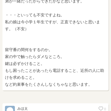
弟が一緒だったからできたかなと思います。
・・・といっても不安ですよね。
私の娘は今小学１年生ですが、正直できないと思いま
す。（不安）
留守番の間何をするのか。
家の中で触ったらダメなところ。
鍵は必ずかけること。
もし困ったことがあったら電話すること、近所の人に助
けを求めること。
など約束事をたくさんしなくちゃなと思います。
みほ太
0