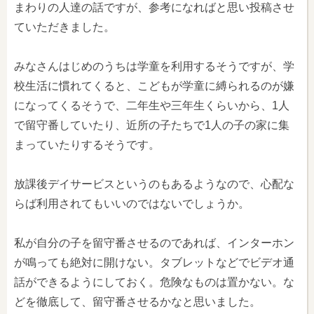
まわりの人達の話ですが、参考になればと思い投稿させ
ていただきました。
みなさんはじめのうちは学童を利用するそうですが、学
校生活に慣れてくると、こどもが学童に縛られるのが嫌
になってくるそうで、二年生や三年生くらいから、1人
で留守番していたり、近所の子たちで1人の子の家に集
まっていたりするそうです。
放課後デイサービスというのもあるようなので、心配な
らば利用されてもいいのではないでしょうか。
私が自分の子を留守番させるのであれば、インターホン
が鳴っても絶対に開けない。タブレットなどでビデオ通
話ができるようにしておく。危険なものは置かない。な
どを徹底して、留守番させるかなと思いました。