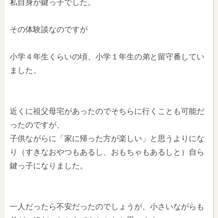
私自身が鍵っ子でした。
その体験談なのですが
小学４年生くらいの頃、小学１年生の弟と留守番してい
ました。
近くに祖父母宅があったのでそちらに行くことも可能だ
ったのですが、
子供ながらに「家に帰った方が楽しい」と思うよりにな
り（すきなおやつもあるし、おもちゃもあるしと）自ら
鍵っ子になりました。
一人だったら不安だったのでしょうが、小さいながらも