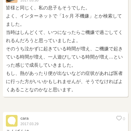
2017.03.30
皆様と同じく、私の息子もそうでした。
よく、インターネットで「1ヶ月 不機嫌」とか検索して
ました。
当時はしんどくて、いつになったらご機嫌で過ごしてく
れるんだろうと思っていましたよ。
そのうち泣かずに起きている時間が増え、ご機嫌で起き
ている時間が増え、一人遊びしている時間が増え…とい
った感じで成長していきました。
もし、熱があったり便が出ないなどの症状があれば医者
に行った方がいいかもしれませんが、そうでなければよ
くあることなのかなと思います。
cara
0
2017.03.29