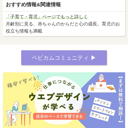
おすすめ情報&関連情報
「子育て・育児」ページでもっと詳しく
月齢別に見る、赤ちゃんのからだと心の成長。育児のお
役立ち情報も満載
ベビカムコミュニティ ▶︎