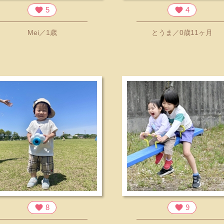
favorite
5
favorite
4
Mei／1歳
とうま／0歳11ヶ月
favorite
8
favorite
9