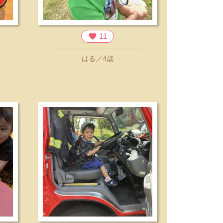
favorite
11
はる／4歳