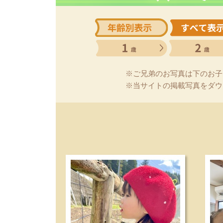
※ご兄弟のお写真は下のお子
※当サイトの掲載写真をダウ