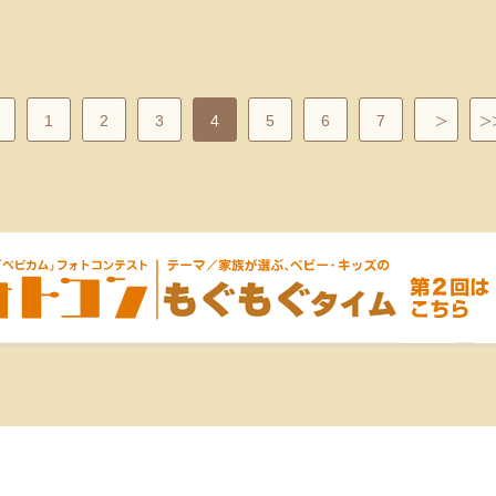
1
2
3
4
5
6
7