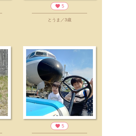
favorite
5
とうま／3歳
favorite
5