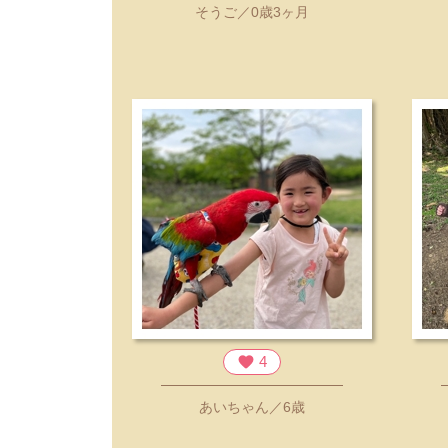
そうご／0歳3ヶ月
favorite
4
あいちゃん／6歳