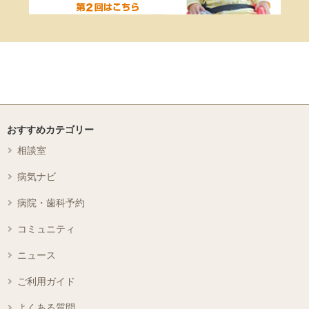
おすすめカテゴリー
相談室
病気ナビ
病院・歯科予約
コミュニティ
ニュース
ご利用ガイド
よくある質問