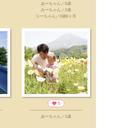
あーちゃん／5歳
みーちゃん／2歳
りーちゃん／0歳6ヶ月
favorite
5
あーちゃん／1歳