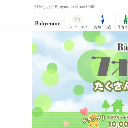
妊娠したらBabycome Since1998
コミュニティ
妊娠・出産
子育