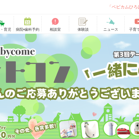
「ベビカムひろ
て・育児
病院•歯科予約
相談室
ニュース
子育
体験談