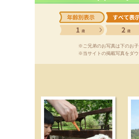
※ご兄弟のお写真は下のお子
※当サイトの掲載写真をダウ