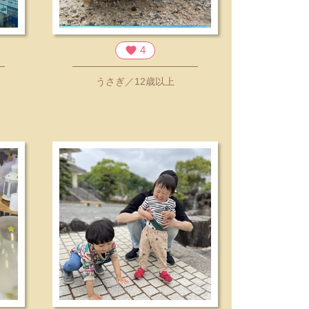
favorite
4
うさぎ／12歳以上