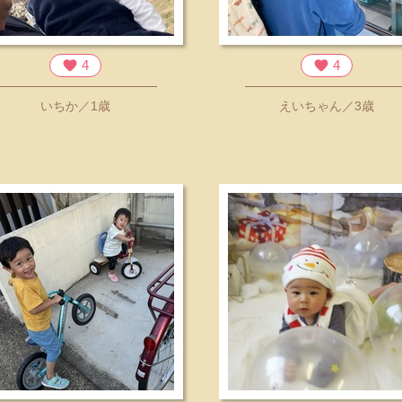
favorite
4
favorite
4
いちか／1歳
えいちゃん／3歳