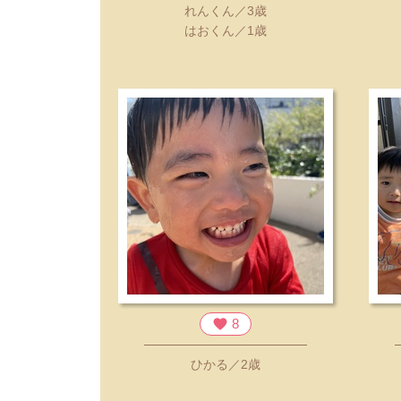
れんくん／3歳
はおくん／1歳
favorite
8
ひかる／2歳